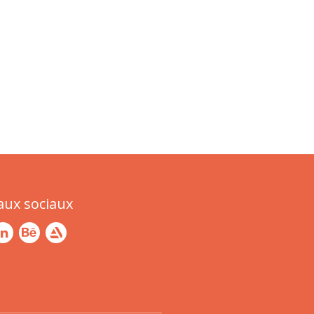
aux sociaux